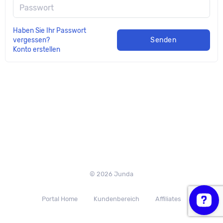
Passwort
Haben Sie Ihr Passwort
vergessen?
Senden
Konto erstellen
© 2026 Junda
Portal Home
Kundenbereich
Affiliates